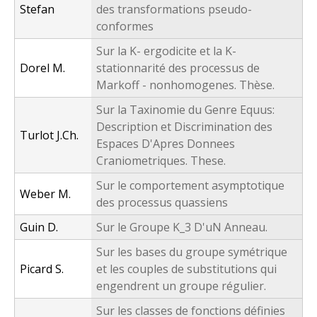
Stefan
des transformations pseudo-
conformes
Sur la K- ergodicite et la K-
Dorel M.
stationnarité des processus de
Markoff - nonhomogenes. Thèse.
Sur la Taxinomie du Genre Equus:
Description et Discrimination des
Turlot J.Ch.
Espaces D'Apres Donnees
Craniometriques. These.
Sur le comportement asymptotique
Weber M.
des processus quassiens
Guin D.
Sur le Groupe K_3 D'uN Anneau.
Sur les bases du groupe symétrique
Picard S.
et les couples de substitutions qui
engendrent un groupe régulier.
Sur les classes de fonctions définies