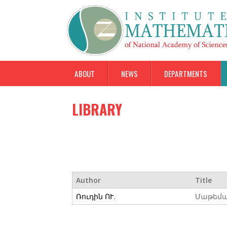
ABOUT
NEWS
DEPARTMENTS
LIBRARY
Author
Title
Ռուդին ՈՒ.
Մաթեմա