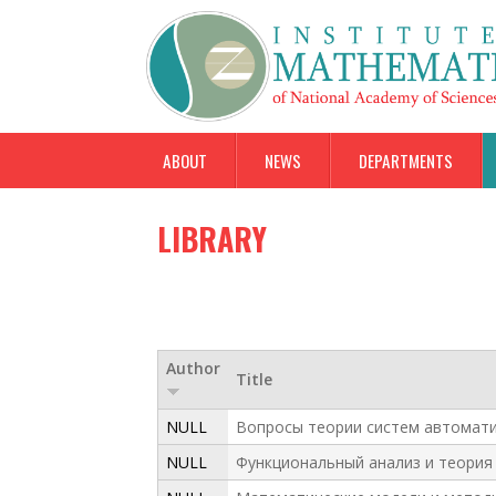
ABOUT
NEWS
DEPARTMENTS
LIBRARY
Author
Title
NULL
Вопросы теории систем автоматич
NULL
Функциональный анализ и теория 