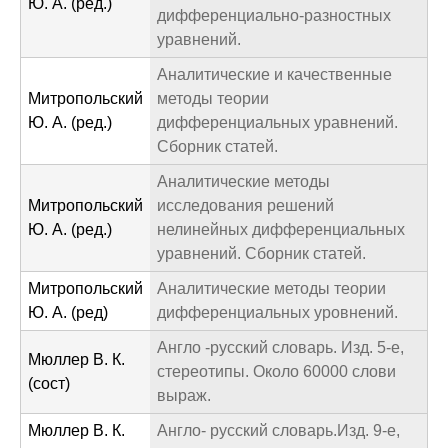
Ю. А. (ред.)
дифференциально-разностных
уравнений.
Аналитические и качественные
Митропольский
методы теории
Ю. А. (ред.)
дифференциальных уравнений.
Сборник статей.
Аналитические методы
Митропольский
исследования решений
Ю. А. (ред.)
нелинейных дифференциальных
уравнений. Сборник статей.
Митропольский
Аналитические методы теории
Ю. А. (ред)
дифференциальных уровнений.
Англо -русский словарь. Изд. 5-е,
Мюллер В. К.
стереотипы. Около 60000 слови
(сост)
выраж.
Мюллер В. К.
Англо- русский словарь.Изд. 9-е,