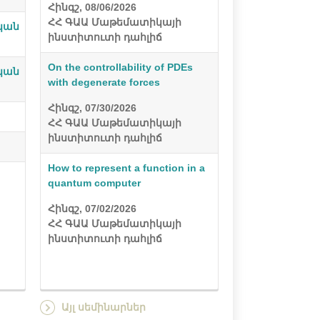
Հինգշ, 08/06/2026
ՀՀ ԳԱԱ Մաթեմատիկայի
կան
ինստիտուտի դահլիճ
On the controllability of PDEs
կան
with degenerate forces
Հինգշ, 07/30/2026
ՀՀ ԳԱԱ Մաթեմատիկայի
ինստիտուտի դահլիճ
How to represent a function in a
quantum computer
Հինգշ, 07/02/2026
ՀՀ ԳԱԱ Մաթեմատիկայի
ինստիտուտի դահլիճ
Այլ սեմինարներ