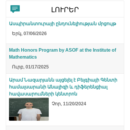
ԼՈՒՐԵՐ
Ասպիրանտուրայի ընդունելիության մրցույթ
Երկ, 07/06/2026
Math Honors Program by ASOF at the Institute of
Mathematics
Ուրբ, 01/17/2025
Արամ Նազարյանն այցելել է Բելգիայի Գենտի
համալսարանի Անալիզի և դիֆերենցիալ
հավասարումների կենտրոն
Չոր, 11/20/2024