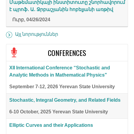
Մաթեմատիկայի ինստիտուտը շնորհավորում
է պրոֆ․ Ա․ Ջրբաշյանին հոբելյանի առթիվ
Ուրբ, 04/26/2024
Այլ նորություններ
CONFERENCES
XII International Conference “Stochastic and
Analytic Methods in Mathematical Physics"
September 7-12, 2026
Yerevan State University
Stochastic, Integral Geometry, and Related Fields
6-10 October, 2025
Yerevan State University
Elliptic Curves and their Applications