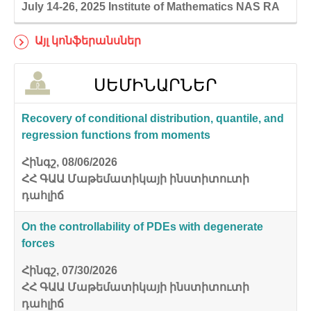
July 14-26, 2025
Institute of Mathematics NAS RA
Այլ կոնֆերանսներ
ՍԵՄԻՆԱՐՆԵՐ
Recovery of conditional distribution, quantile, and
regression functions from moments
Հինգշ, 08/06/2026
ՀՀ ԳԱԱ Մաթեմատիկայի ինստիտուտի
դահլիճ
On the controllability of PDEs with degenerate
forces
Հինգշ, 07/30/2026
ՀՀ ԳԱԱ Մաթեմատիկայի ինստիտուտի
դահլիճ