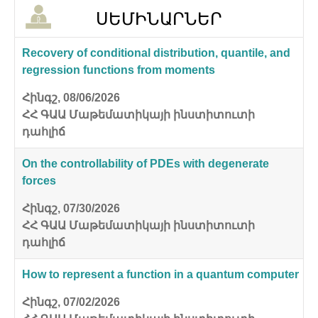
ՍԵՄԻՆԱՐՆԵՐ
Recovery of conditional distribution, quantile, and
regression functions from moments
Հինգշ, 08/06/2026
ՀՀ ԳԱԱ Մաթեմատիկայի ինստիտուտի
դահլիճ
On the controllability of PDEs with degenerate
forces
Հինգշ, 07/30/2026
ՀՀ ԳԱԱ Մաթեմատիկայի ինստիտուտի
դահլիճ
How to represent a function in a quantum computer
Հինգշ, 07/02/2026