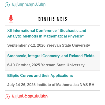
Այլ նորություններ
CONFERENCES
XII International Conference “Stochastic and
Analytic Methods in Mathematical Physics"
September 7-12, 2026
Yerevan State University
Stochastic, Integral Geometry, and Related Fields
6-10 October, 2025
Yerevan State University
Elliptic Curves and their Applications
July 14-26, 2025
Institute of Mathematics NAS RA
Այլ կոնֆերանսներ