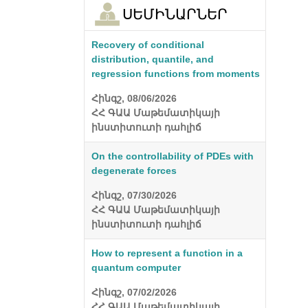
ՍԵՄԻՆԱՐՆԵՐ
Recovery of conditional
distribution, quantile, and
regression functions from moments
Հինգշ, 08/06/2026
ՀՀ ԳԱԱ Մաթեմատիկայի
ինստիտուտի դահլիճ
On the controllability of PDEs with
degenerate forces
Հինգշ, 07/30/2026
ՀՀ ԳԱԱ Մաթեմատիկայի
ինստիտուտի դահլիճ
How to represent a function in a
quantum computer
Հինգշ, 07/02/2026
ՀՀ ԳԱԱ Մաթեմատիկայի