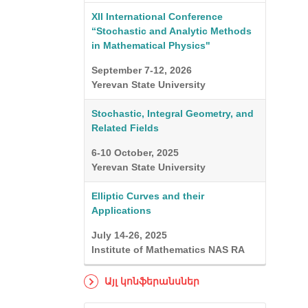
XII International Conference
“Stochastic and Analytic Methods
in Mathematical Physics"
September 7-12, 2026
Yerevan State University
Stochastic, Integral Geometry, and
Related Fields
6-10 October, 2025
Yerevan State University
Elliptic Curves and their
Applications
July 14-26, 2025
Institute of Mathematics NAS RA
Այլ կոնֆերանսներ