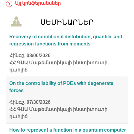
Այլ կոնֆերանսներ
ՍԵՄԻՆԱՐՆԵՐ
Recovery of conditional distribution, quantile, and
regression functions from moments
Հինգշ, 08/06/2026
ՀՀ ԳԱԱ Մաթեմատիկայի ինստիտուտի
դահլիճ
On the controllability of PDEs with degenerate
forces
Հինգշ, 07/30/2026
ՀՀ ԳԱԱ Մաթեմատիկայի ինստիտուտի
դահլիճ
How to represent a function in a quantum computer