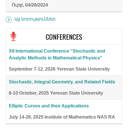
Ուրբ, 04/26/2024
Այլ նորություններ
CONFERENCES
XII International Conference “Stochastic and
Analytic Methods in Mathematical Physics"
September 7-12, 2026
Yerevan State University
Stochastic, Integral Geometry, and Related Fields
6-10 October, 2025
Yerevan State University
Elliptic Curves and their Applications
July 14-26, 2025
Institute of Mathematics NAS RA