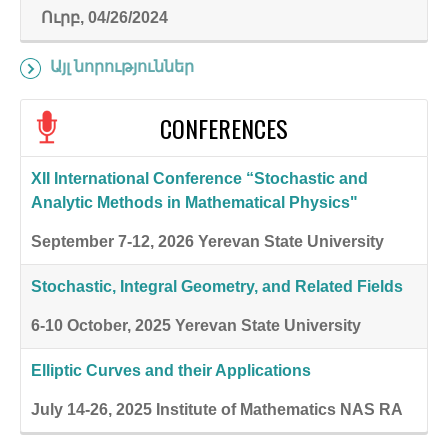
Ուրբ, 04/26/2024
Այլ նորություններ
CONFERENCES
XII International Conference “Stochastic and
Analytic Methods in Mathematical Physics"
September 7-12, 2026
Yerevan State University
Stochastic, Integral Geometry, and Related Fields
6-10 October, 2025
Yerevan State University
Elliptic Curves and their Applications
July 14-26, 2025
Institute of Mathematics NAS RA