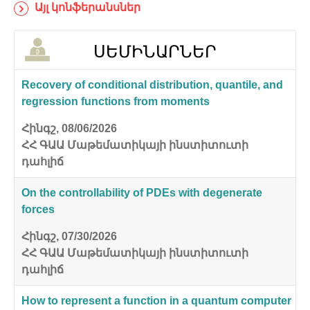
Այլ կոնֆերանսներ
ՍԵՄԻՆԱՐՆԵՐ
Recovery of conditional distribution, quantile, and
regression functions from moments
Հինգշ, 08/06/2026
ՀՀ ԳԱԱ Մաթեմատիկայի ինստիտուտի
դահլիճ
On the controllability of PDEs with degenerate
forces
Հինգշ, 07/30/2026
ՀՀ ԳԱԱ Մաթեմատիկայի ինստիտուտի
դահլիճ
How to represent a function in a quantum computer