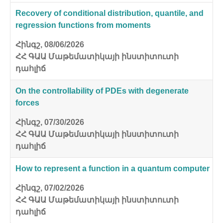
Recovery of conditional distribution, quantile, and
regression functions from moments
Հինգշ, 08/06/2026
ՀՀ ԳԱԱ Մաթեմատիկայի ինստիտուտի
դահլիճ
On the controllability of PDEs with degenerate
forces
Հինգշ, 07/30/2026
ՀՀ ԳԱԱ Մաթեմատիկայի ինստիտուտի
դահլիճ
How to represent a function in a quantum computer
Հինգշ, 07/02/2026
ՀՀ ԳԱԱ Մաթեմատիկայի ինստիտուտի
դահլիճ