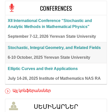
CONFERENCES
XII International Conference “Stochastic and
Analytic Methods in Mathematical Physics"
September 7-12, 2026
Yerevan State University
Stochastic, Integral Geometry, and Related Fields
6-10 October, 2025
Yerevan State University
Elliptic Curves and their Applications
July 14-26, 2025
Institute of Mathematics NAS RA
Այլ կոնֆերանսներ
ՍԵՄԻՆԱՐՆԵՐ