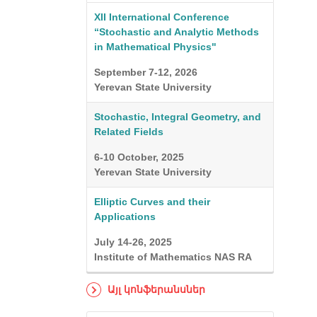
XII International Conference
“Stochastic and Analytic Methods
in Mathematical Physics"
September 7-12, 2026
Yerevan State University
Stochastic, Integral Geometry, and
Related Fields
6-10 October, 2025
Yerevan State University
Elliptic Curves and their
Applications
July 14-26, 2025
Institute of Mathematics NAS RA
Այլ կոնֆերանսներ