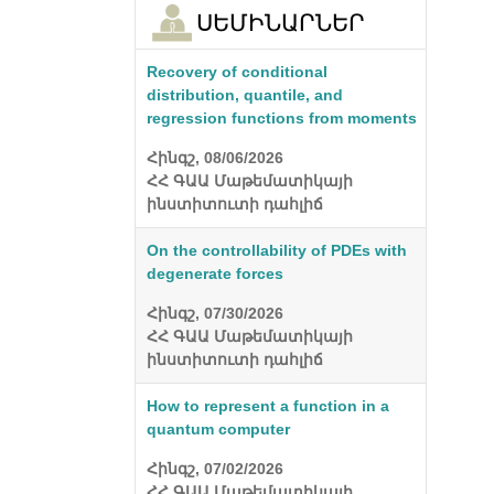
ՍԵՄԻՆԱՐՆԵՐ
Recovery of conditional
distribution, quantile, and
regression functions from moments
Հինգշ, 08/06/2026
ՀՀ ԳԱԱ Մաթեմատիկայի
ինստիտուտի դահլիճ
On the controllability of PDEs with
degenerate forces
Հինգշ, 07/30/2026
ՀՀ ԳԱԱ Մաթեմատիկայի
ինստիտուտի դահլիճ
How to represent a function in a
quantum computer
Հինգշ, 07/02/2026
ՀՀ ԳԱԱ Մաթեմատիկայի