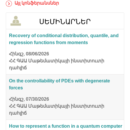
Այլ կոնֆերանսներ
ՍԵՄԻՆԱՐՆԵՐ
Recovery of conditional distribution, quantile, and
regression functions from moments
Հինգշ, 08/06/2026
ՀՀ ԳԱԱ Մաթեմատիկայի ինստիտուտի
դահլիճ
On the controllability of PDEs with degenerate
forces
Հինգշ, 07/30/2026
ՀՀ ԳԱԱ Մաթեմատիկայի ինստիտուտի
դահլիճ
How to represent a function in a quantum computer