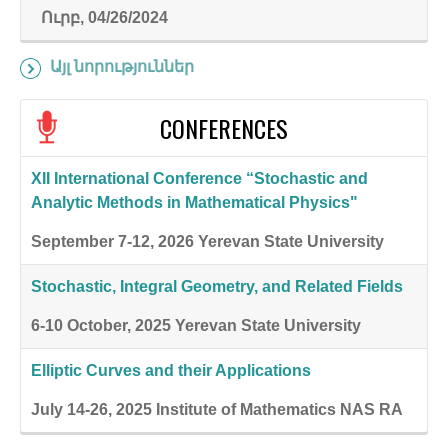
Ուրբ, 04/26/2024
Այլ նորություններ
CONFERENCES
XII International Conference “Stochastic and
Analytic Methods in Mathematical Physics"
September 7-12, 2026
Yerevan State University
Stochastic, Integral Geometry, and Related Fields
6-10 October, 2025
Yerevan State University
Elliptic Curves and their Applications
July 14-26, 2025
Institute of Mathematics NAS RA