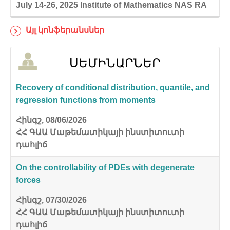
July 14-26, 2025
Institute of Mathematics NAS RA
Այլ կոնֆերանսներ
ՍԵՄԻՆԱՐՆԵՐ
Recovery of conditional distribution, quantile, and
regression functions from moments
Հինգշ, 08/06/2026
ՀՀ ԳԱԱ Մաթեմատիկայի ինստիտուտի
դահլիճ
On the controllability of PDEs with degenerate
forces
Հինգշ, 07/30/2026
ՀՀ ԳԱԱ Մաթեմատիկայի ինստիտուտի
դահլիճ