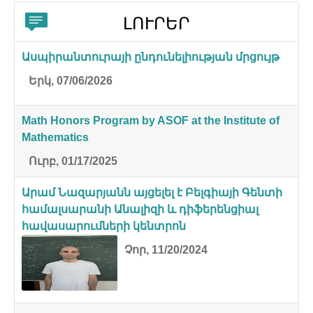
ԼՈՒՐԵՐ
Ասպիրանտուրայի ընդունելիության մրցույթ
Երկ, 07/06/2026
Math Honors Program by ASOF at the Institute of
Mathematics
Ուրբ, 01/17/2025
Արամ Նազարյանն այցելել է Բելգիայի Գենտի
համալսարանի Անալիզի և դիֆերենցիալ
հավասարումների կենտրոն
Չոր, 11/20/2024