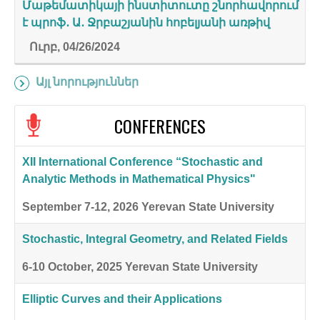
Մաթեմատիկայի ինստիտուտը շնորհավորում
է պրոֆ․ Ա․ Ջրբաշյանին հոբելյանի առթիվ
Ուրբ, 04/26/2024
Այլ նորություններ
CONFERENCES
XII International Conference “Stochastic and
Analytic Methods in Mathematical Physics"
September 7-12, 2026
Yerevan State University
Stochastic, Integral Geometry, and Related Fields
6-10 October, 2025
Yerevan State University
Elliptic Curves and their Applications