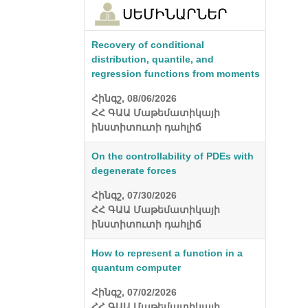
ՍԵՄԻՆԱՐՆԵՐ
Recovery of conditional
distribution, quantile, and
regression functions from moments
Հինգշ, 08/06/2026
ՀՀ ԳԱԱ Մաթեմատիկայի
ինստիտուտի դահլիճ
On the controllability of PDEs with
degenerate forces
Հինգշ, 07/30/2026
ՀՀ ԳԱԱ Մաթեմատիկայի
ինստիտուտի դահլիճ
How to represent a function in a
quantum computer
Հինգշ, 07/02/2026
ՀՀ ԳԱԱ Մաթեմատիկայի