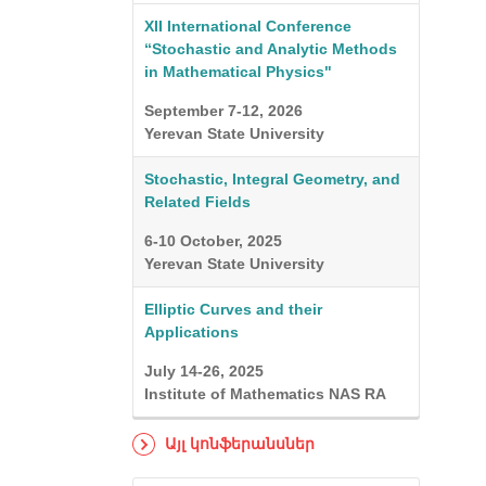
XII International Conference
“Stochastic and Analytic Methods
in Mathematical Physics"
September 7-12, 2026
Yerevan State University
Stochastic, Integral Geometry, and
Related Fields
6-10 October, 2025
Yerevan State University
Elliptic Curves and their
Applications
July 14-26, 2025
Institute of Mathematics NAS RA
Այլ կոնֆերանսներ