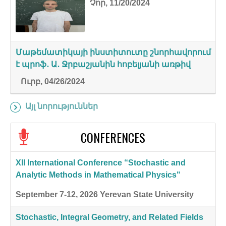
Չոր, 11/20/2024
Մաթեմատիկայի ինստիտուտը շնորհավորում
է պրոֆ․ Ա․ Ջրբաշյանին հոբելյանի առթիվ
Ուրբ, 04/26/2024
Այլ նորություններ
CONFERENCES
XII International Conference “Stochastic and
Analytic Methods in Mathematical Physics"
September 7-12, 2026
Yerevan State University
Stochastic, Integral Geometry, and Related Fields