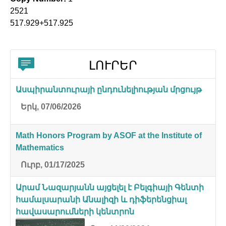
2521
517.929+517.925
ԼՈՒՐԵՐ
Ասպիրանտուրայի ընդունելիության մրցույթ
Երկ, 07/06/2026
Math Honors Program by ASOF at the Institute of
Mathematics
Ուրբ, 01/17/2025
Արամ Նազարյանն այցելել է Բելգիայի Գենտի
համալսարանի Անալիզի և դիֆերենցիալ
հավասարումների կենտրոն