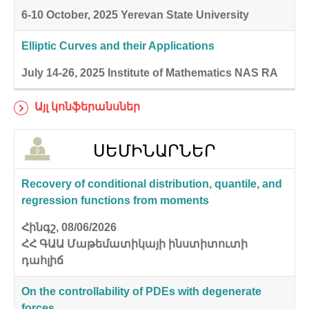
6-10 October, 2025
Yerevan State University
Elliptic Curves and their Applications
July 14-26, 2025
Institute of Mathematics NAS RA
Այլ կոնֆերանսներ
ՍԵՄԻՆԱՐՆԵՐ
Recovery of conditional distribution, quantile, and
regression functions from moments
Հինգշ, 08/06/2026
ՀՀ ԳԱԱ Մաթեմատիկայի ինստիտուտի
դահլիճ
On the controllability of PDEs with degenerate
forces