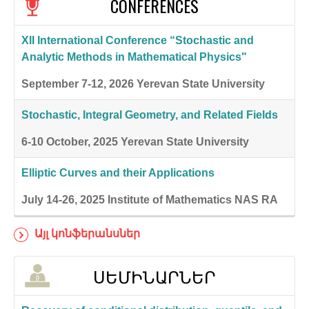
CONFERENCES
XII International Conference “Stochastic and
Analytic Methods in Mathematical Physics"
September 7-12, 2026
Yerevan State University
Stochastic, Integral Geometry, and Related Fields
6-10 October, 2025
Yerevan State University
Elliptic Curves and their Applications
July 14-26, 2025
Institute of Mathematics NAS RA
Այլ կոնֆերանսներ
ՍԵՄԻՆԱՐՆԵՐ