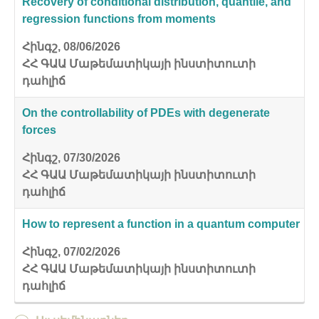
Recovery of conditional distribution, quantile, and
regression functions from moments
Հինգշ, 08/06/2026
ՀՀ ԳԱԱ Մաթեմատիկայի ինստիտուտի
դահլիճ
On the controllability of PDEs with degenerate
forces
Հինգշ, 07/30/2026
ՀՀ ԳԱԱ Մաթեմատիկայի ինստիտուտի
դահլիճ
How to represent a function in a quantum computer
Հինգշ, 07/02/2026
ՀՀ ԳԱԱ Մաթեմատիկայի ինստիտուտի
դահլիճ