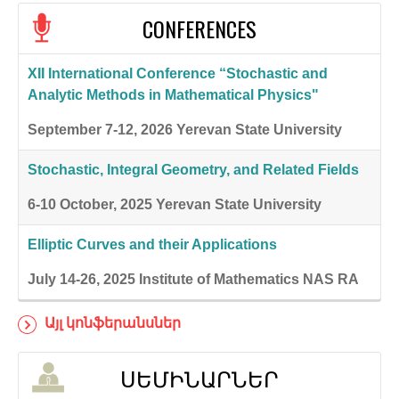
CONFERENCES
XII International Conference “Stochastic and
Analytic Methods in Mathematical Physics"
September 7-12, 2026
Yerevan State University
Stochastic, Integral Geometry, and Related Fields
6-10 October, 2025
Yerevan State University
Elliptic Curves and their Applications
July 14-26, 2025
Institute of Mathematics NAS RA
Այլ կոնֆերանսներ
ՍԵՄԻՆԱՐՆԵՐ