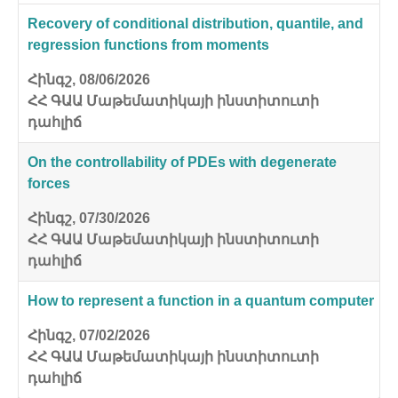
Recovery of conditional distribution, quantile, and
regression functions from moments
Հինգշ, 08/06/2026
ՀՀ ԳԱԱ Մաթեմատիկայի ինստիտուտի
դահլիճ
On the controllability of PDEs with degenerate
forces
Հինգշ, 07/30/2026
ՀՀ ԳԱԱ Մաթեմատիկայի ինստիտուտի
դահլիճ
How to represent a function in a quantum computer
Հինգշ, 07/02/2026
ՀՀ ԳԱԱ Մաթեմատիկայի ինստիտուտի
դահլիճ