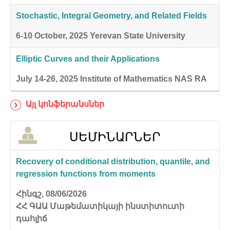
Stochastic, Integral Geometry, and Related Fields
6-10 October, 2025
Yerevan State University
Elliptic Curves and their Applications
July 14-26, 2025
Institute of Mathematics NAS RA
Այլ կոնֆերանսներ
ՍԵՄԻՆԱՐՆԵՐ
Recovery of conditional distribution, quantile, and
regression functions from moments
Հինգշ, 08/06/2026
ՀՀ ԳԱԱ Մաթեմատիկայի ինստիտուտի
դահլիճ