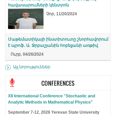
հավասարումների կենտրոն
Չոր, 11/20/2024
Մաթեմատիկայի ինստիտուտը շնորհավորում
է պրոֆ․ Ա․ Ջրբաշյանին հոբելյանի առթիվ
Ուրբ, 04/26/2024
Այլ նորություններ
CONFERENCES
XII International Conference “Stochastic and
Analytic Methods in Mathematical Physics"
September 7-12, 2026
Yerevan State University