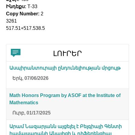
Ինդեքս:
Т-33
Copy Number:
2
3261
517.51+517.538.5
ԼՈՒՐԵՐ
Ասպիրանտուրայի ընդունելիության մրցույթ
Երկ, 07/06/2026
Math Honors Program by ASOF at the Institute of
Mathematics
Ուրբ, 01/17/2025
Արամ Նազարյանն այցելել է Բելգիայի Գենտի
համալսարանի Անալիզի և դիֆերենցիալ