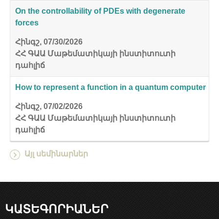
On the controllability of PDEs with degenerate
forces
Հինգշ, 07/30/2026
ՀՀ ԳԱԱ Մաթեմատիկայի ինստիտուտի
դահլիճ
How to represent a function in a quantum computer
Հինգշ, 07/02/2026
ՀՀ ԳԱԱ Մաթեմատիկայի ինստիտուտի
դահլիճ
Այլ սեմինարներ
ԿԱՏԵԳՈՐԻԱՆԵՐ