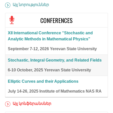
Այլ նորություններ
CONFERENCES
XII International Conference “Stochastic and
Analytic Methods in Mathematical Physics"
September 7-12, 2026
Yerevan State University
Stochastic, Integral Geometry, and Related Fields
6-10 October, 2025
Yerevan State University
Elliptic Curves and their Applications
July 14-26, 2025
Institute of Mathematics NAS RA
Այլ կոնֆերանսներ