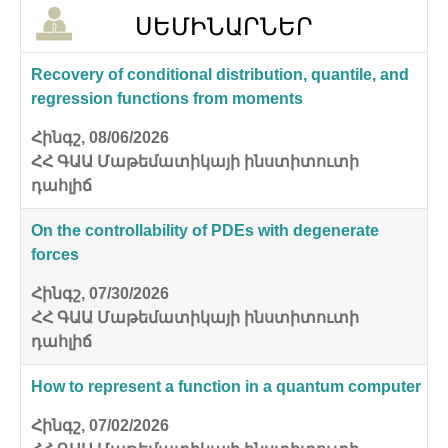
ՍԵՄԻՆԱՐՆԵՐ
Recovery of conditional distribution, quantile, and
regression functions from moments
Հինգշ, 08/06/2026
ՀՀ ԳԱԱ Մաթեմատիկայի ինստիտուտի
դահլիճ
On the controllability of PDEs with degenerate
forces
Հինգշ, 07/30/2026
ՀՀ ԳԱԱ Մաթեմատիկայի ինստիտուտի
դահլիճ
How to represent a function in a quantum computer
Հինգշ, 07/02/2026