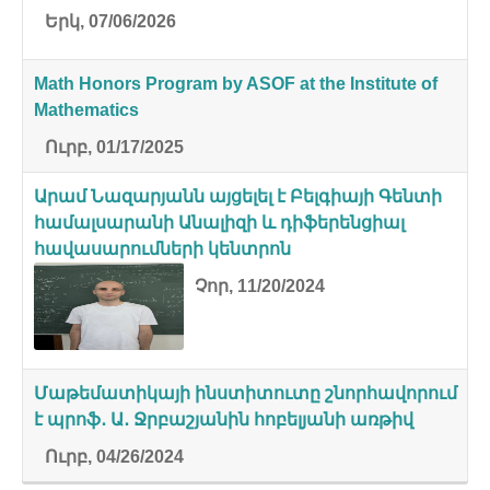
Երկ, 07/06/2026
Math Honors Program by ASOF at the Institute of
Mathematics
Ուրբ, 01/17/2025
Արամ Նազարյանն այցելել է Բելգիայի Գենտի
համալսարանի Անալիզի և դիֆերենցիալ
հավասարումների կենտրոն
Չոր, 11/20/2024
Մաթեմատիկայի ինստիտուտը շնորհավորում
է պրոֆ․ Ա․ Ջրբաշյանին հոբելյանի առթիվ
Ուրբ, 04/26/2024