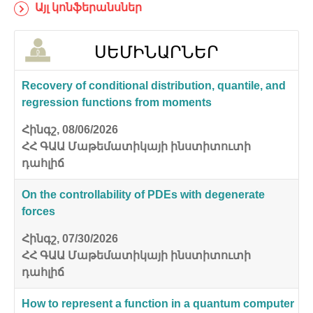
Այլ կոնֆերանսներ
ՍԵՄԻՆԱՐՆԵՐ
Recovery of conditional distribution, quantile, and
regression functions from moments
Հինգշ, 08/06/2026
ՀՀ ԳԱԱ Մաթեմատիկայի ինստիտուտի
դահլիճ
On the controllability of PDEs with degenerate
forces
Հինգշ, 07/30/2026
ՀՀ ԳԱԱ Մաթեմատիկայի ինստիտուտի
դահլիճ
How to represent a function in a quantum computer