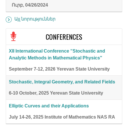
Ուրբ, 04/26/2024
Այլ նորություններ
CONFERENCES
XII International Conference “Stochastic and
Analytic Methods in Mathematical Physics"
September 7-12, 2026
Yerevan State University
Stochastic, Integral Geometry, and Related Fields
6-10 October, 2025
Yerevan State University
Elliptic Curves and their Applications
July 14-26, 2025
Institute of Mathematics NAS RA