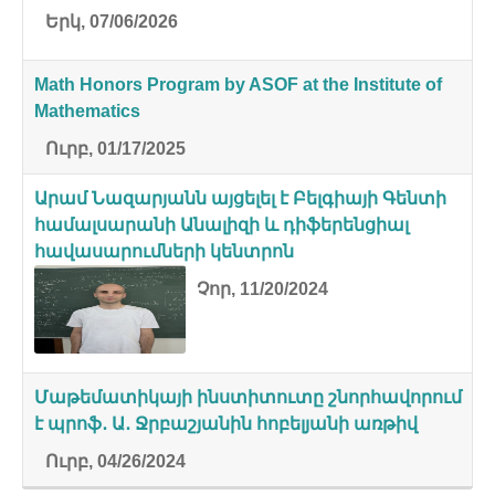
Երկ, 07/06/2026
Math Honors Program by ASOF at the Institute of
Mathematics
Ուրբ, 01/17/2025
Արամ Նազարյանն այցելել է Բելգիայի Գենտի
համալսարանի Անալիզի և դիֆերենցիալ
հավասարումների կենտրոն
Չոր, 11/20/2024
Մաթեմատիկայի ինստիտուտը շնորհավորում
է պրոֆ․ Ա․ Ջրբաշյանին հոբելյանի առթիվ
Ուրբ, 04/26/2024