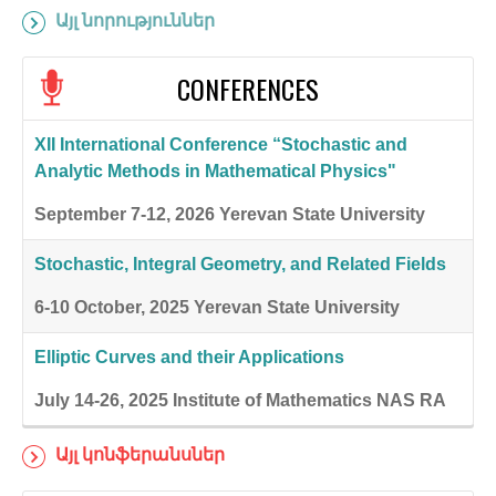
Այլ նորություններ
CONFERENCES
XII International Conference “Stochastic and
Analytic Methods in Mathematical Physics"
September 7-12, 2026
Yerevan State University
Stochastic, Integral Geometry, and Related Fields
6-10 October, 2025
Yerevan State University
Elliptic Curves and their Applications
July 14-26, 2025
Institute of Mathematics NAS RA
Այլ կոնֆերանսներ