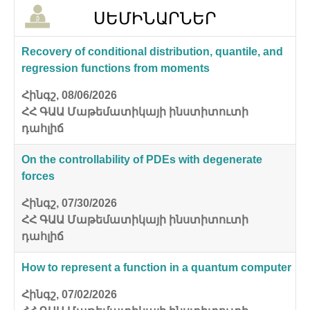
ՍԵՄԻՆԱՐՆԵՐ
Recovery of conditional distribution, quantile, and
regression functions from moments
Հինգշ, 08/06/2026
ՀՀ ԳԱԱ Մաթեմատիկայի ինստիտուտի
դահլիճ
On the controllability of PDEs with degenerate
forces
Հինգշ, 07/30/2026
ՀՀ ԳԱԱ Մաթեմատիկայի ինստիտուտի
դահլիճ
How to represent a function in a quantum computer
Հինգշ, 07/02/2026