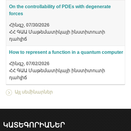
On the controllability of PDEs with degenerate
forces
Հինգշ, 07/30/2026
ՀՀ ԳԱԱ Մաթեմատիկայի ինստիտուտի
դահլիճ
How to represent a function in a quantum computer
Հինգշ, 07/02/2026
ՀՀ ԳԱԱ Մաթեմատիկայի ինստիտուտի
դահլիճ
Այլ սեմինարներ
ԿԱՏԵԳՈՐԻԱՆԵՐ