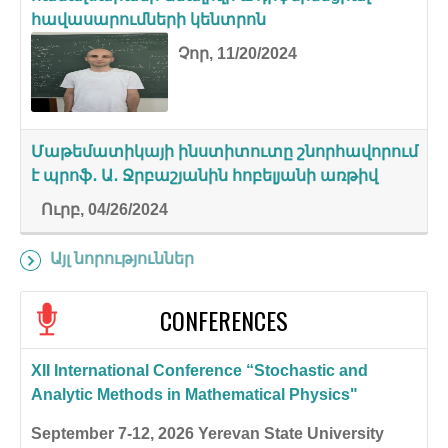
հավասարումների կենտրոն
Չոր, 11/20/2024
Մաթեմատիկայի ինստիտուտը շնորհավորում
է պրոֆ․ Ա․ Ջրբաշյանին հոբելյանի առթիվ
Ուրբ, 04/26/2024
Այլ նորություններ
CONFERENCES
XII International Conference “Stochastic and
Analytic Methods in Mathematical Physics"
September 7-12, 2026
Yerevan State University