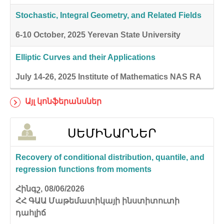
Stochastic, Integral Geometry, and Related Fields
6-10 October, 2025
Yerevan State University
Elliptic Curves and their Applications
July 14-26, 2025
Institute of Mathematics NAS RA
Այլ կոնֆերանսներ
ՍԵՄԻՆԱՐՆԵՐ
Recovery of conditional distribution, quantile, and
regression functions from moments
Հինգշ, 08/06/2026
ՀՀ ԳԱԱ Մաթեմատիկայի ինստիտուտի
դահլիճ