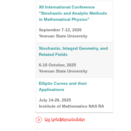
XII International Conference
“Stochastic and Analytic Methods
in Mathematical Physics"
September 7-12, 2026
Yerevan State University
Stochastic, Integral Geometry, and
Related Fields
6-10 October, 2025
Yerevan State University
Elliptic Curves and their
Applications
July 14-26, 2025
Institute of Mathematics NAS RA
Այլ կոնֆերանսներ