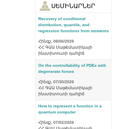
ՍԵՄԻՆԱՐՆԵՐ
Recovery of conditional
distribution, quantile, and
regression functions from moments
Հինգշ, 08/06/2026
ՀՀ ԳԱԱ Մաթեմատիկայի
ինստիտուտի դահլիճ
On the controllability of PDEs with
degenerate forces
Հինգշ, 07/30/2026
ՀՀ ԳԱԱ Մաթեմատիկայի
ինստիտուտի դահլիճ
How to represent a function in a
quantum computer
Հինգշ, 07/02/2026
ՀՀ ԳԱԱ Մաթեմատիկայի