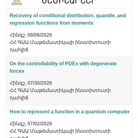
ՍԵՄԻՆԱՐՆԵՐ
Recovery of conditional distribution, quantile, and
regression functions from moments
Հինգշ, 08/06/2026
ՀՀ ԳԱԱ Մաթեմատիկայի ինստիտուտի
դահլիճ
On the controllability of PDEs with degenerate
forces
Հինգշ, 07/30/2026
ՀՀ ԳԱԱ Մաթեմատիկայի ինստիտուտի
դահլիճ
How to represent a function in a quantum computer
Հինգշ, 07/02/2026
ՀՀ ԳԱԱ Մաթեմատիկայի ինստիտուտի