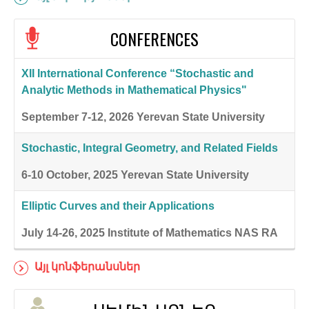
CONFERENCES
XII International Conference “Stochastic and
Analytic Methods in Mathematical Physics"
September 7-12, 2026
Yerevan State University
Stochastic, Integral Geometry, and Related Fields
6-10 October, 2025
Yerevan State University
Elliptic Curves and their Applications
July 14-26, 2025
Institute of Mathematics NAS RA
Այլ կոնֆերանսներ