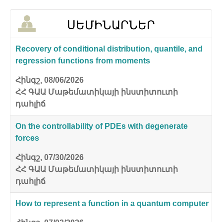
ՍԵՄԻՆԱՐՆԵՐ
Recovery of conditional distribution, quantile, and
regression functions from moments
Հինգշ, 08/06/2026
ՀՀ ԳԱԱ Մաթեմատիկայի ինստիտուտի
դահլիճ
On the controllability of PDEs with degenerate
forces
Հինգշ, 07/30/2026
ՀՀ ԳԱԱ Մաթեմատիկայի ինստիտուտի
դահլիճ
How to represent a function in a quantum computer