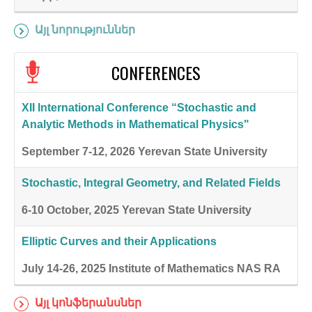
Այլ նորություններ
CONFERENCES
XII International Conference “Stochastic and
Analytic Methods in Mathematical Physics"
September 7-12, 2026
Yerevan State University
Stochastic, Integral Geometry, and Related Fields
6-10 October, 2025
Yerevan State University
Elliptic Curves and their Applications
July 14-26, 2025
Institute of Mathematics NAS RA
Այլ կոնֆերանսներ