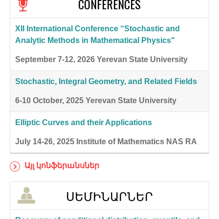
CONFERENCES
XII International Conference “Stochastic and
Analytic Methods in Mathematical Physics"
September 7-12, 2026
Yerevan State University
Stochastic, Integral Geometry, and Related Fields
6-10 October, 2025
Yerevan State University
Elliptic Curves and their Applications
July 14-26, 2025
Institute of Mathematics NAS RA
Այլ կոնֆերանսներ
ՍԵՄԻՆԱՐՆԵՐ