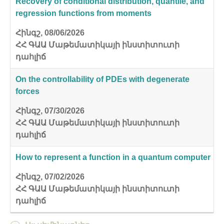
Recovery of conditional distribution, quantile, and
regression functions from moments
Հինգշ, 08/06/2026
ՀՀ ԳԱԱ Մաթեմատիկայի ինստիտուտի
դահլիճ
On the controllability of PDEs with degenerate
forces
Հինգշ, 07/30/2026
ՀՀ ԳԱԱ Մաթեմատիկայի ինստիտուտի
դահլիճ
How to represent a function in a quantum computer
Հինգշ, 07/02/2026
ՀՀ ԳԱԱ Մաթեմատիկայի ինստիտուտի
դահլիճ