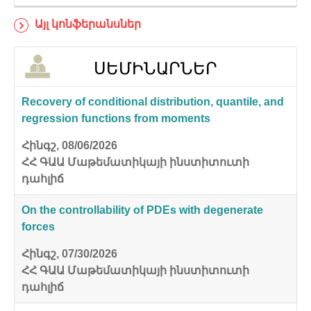
Այլ կոնֆերանսներ
ՍԵՄԻՆԱՐՆԵՐ
Recovery of conditional distribution, quantile, and
regression functions from moments
Հինգշ, 08/06/2026
ՀՀ ԳԱԱ Մաթեմատիկայի ինստիտուտի
դահլիճ
On the controllability of PDEs with degenerate
forces
Հինգշ, 07/30/2026
ՀՀ ԳԱԱ Մաթեմատիկայի ինստիտուտի
դահլիճ