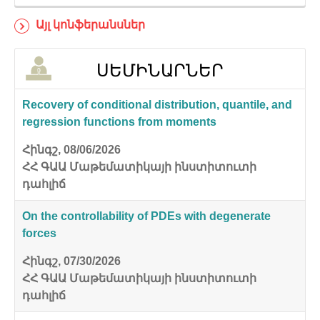
Այլ կոնֆերանսներ
ՍԵՄԻՆԱՐՆԵՐ
Recovery of conditional distribution, quantile, and
regression functions from moments
Հինգշ, 08/06/2026
ՀՀ ԳԱԱ Մաթեմատիկայի ինստիտուտի
դահլիճ
On the controllability of PDEs with degenerate
forces
Հինգշ, 07/30/2026
ՀՀ ԳԱԱ Մաթեմատիկայի ինստիտուտի
դահլիճ