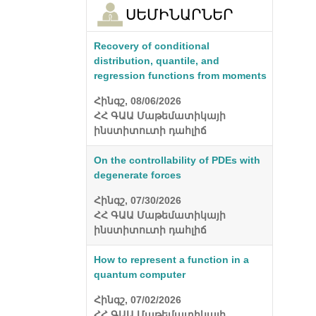
ՍԵՄԻՆԱՐՆԵՐ
Recovery of conditional
distribution, quantile, and
regression functions from moments
Հինգշ, 08/06/2026
ՀՀ ԳԱԱ Մաթեմատիկայի
ինստիտուտի դահլիճ
On the controllability of PDEs with
degenerate forces
Հինգշ, 07/30/2026
ՀՀ ԳԱԱ Մաթեմատիկայի
ինստիտուտի դահլիճ
How to represent a function in a
quantum computer
Հինգշ, 07/02/2026
ՀՀ ԳԱԱ Մաթեմատիկայի