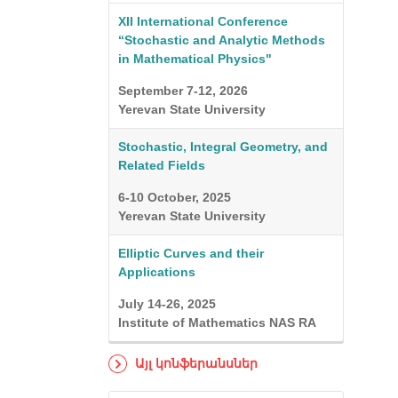
XII International Conference
“Stochastic and Analytic Methods
in Mathematical Physics"
September 7-12, 2026
Yerevan State University
Stochastic, Integral Geometry, and
Related Fields
6-10 October, 2025
Yerevan State University
Elliptic Curves and their
Applications
July 14-26, 2025
Institute of Mathematics NAS RA
Այլ կոնֆերանսներ