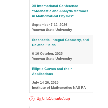
XII International Conference
“Stochastic and Analytic Methods
in Mathematical Physics"
September 7-12, 2026
Yerevan State University
Stochastic, Integral Geometry, and
Related Fields
6-10 October, 2025
Yerevan State University
Elliptic Curves and their
Applications
July 14-26, 2025
Institute of Mathematics NAS RA
Այլ կոնֆերանսներ