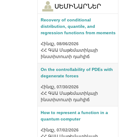
ՍԵՄԻՆԱՐՆԵՐ
Recovery of conditional
distribution, quantile, and
regression functions from moments
Հինգշ, 08/06/2026
ՀՀ ԳԱԱ Մաթեմատիկայի
ինստիտուտի դահլիճ
On the controllability of PDEs with
degenerate forces
Հինգշ, 07/30/2026
ՀՀ ԳԱԱ Մաթեմատիկայի
ինստիտուտի դահլիճ
How to represent a function in a
quantum computer
Հինգշ, 07/02/2026
ՀՀ ԳԱԱ Մաթեմատիկայի