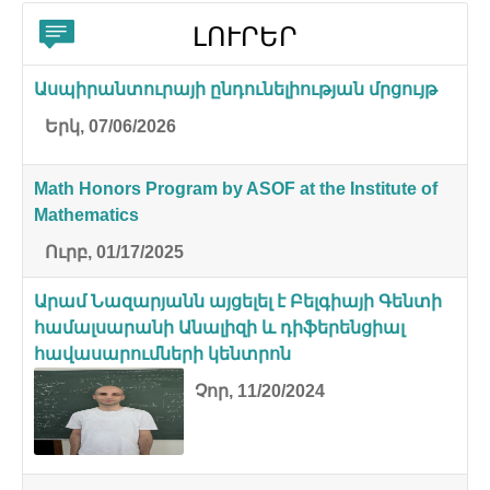
ԼՈՒՐԵՐ
Ասպիրանտուրայի ընդունելիության մրցույթ
Երկ, 07/06/2026
Math Honors Program by ASOF at the Institute of
Mathematics
Ուրբ, 01/17/2025
Արամ Նազարյանն այցելել է Բելգիայի Գենտի
համալսարանի Անալիզի և դիֆերենցիալ
հավասարումների կենտրոն
Չոր, 11/20/2024