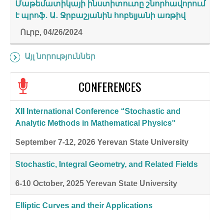
Մաթեմատիկայի ինստիտուտը շնորհավորում
է պրոֆ․ Ա․ Ջրբաշյանին հոբելյանի առթիվ
Ուրբ, 04/26/2024
Այլ նորություններ
CONFERENCES
XII International Conference “Stochastic and
Analytic Methods in Mathematical Physics"
September 7-12, 2026
Yerevan State University
Stochastic, Integral Geometry, and Related Fields
6-10 October, 2025
Yerevan State University
Elliptic Curves and their Applications