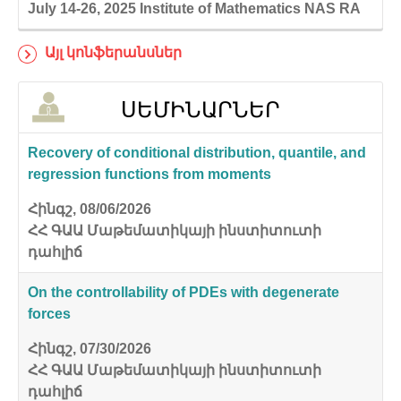
July 14-26, 2025
Institute of Mathematics NAS RA
Այլ կոնֆերանսներ
ՍԵՄԻՆԱՐՆԵՐ
Recovery of conditional distribution, quantile, and
regression functions from moments
Հինգշ, 08/06/2026
ՀՀ ԳԱԱ Մաթեմատիկայի ինստիտուտի
դահլիճ
On the controllability of PDEs with degenerate
forces
Հինգշ, 07/30/2026
ՀՀ ԳԱԱ Մաթեմատիկայի ինստիտուտի
դահլիճ