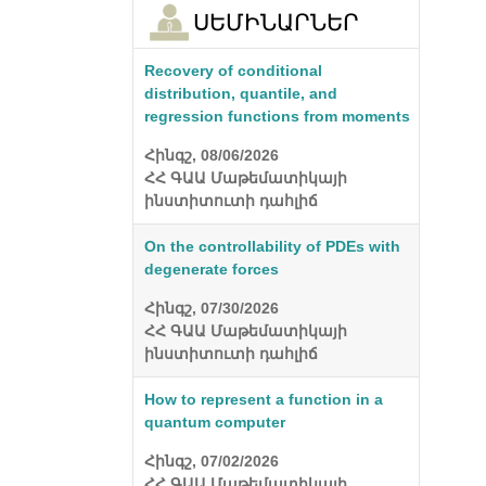
ՍԵՄԻՆԱՐՆԵՐ
Recovery of conditional
distribution, quantile, and
regression functions from moments
Հինգշ, 08/06/2026
ՀՀ ԳԱԱ Մաթեմատիկայի
ինստիտուտի դահլիճ
On the controllability of PDEs with
degenerate forces
Հինգշ, 07/30/2026
ՀՀ ԳԱԱ Մաթեմատիկայի
ինստիտուտի դահլիճ
How to represent a function in a
quantum computer
Հինգշ, 07/02/2026
ՀՀ ԳԱԱ Մաթեմատիկայի