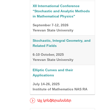
XII International Conference
“Stochastic and Analytic Methods
in Mathematical Physics"
September 7-12, 2026
Yerevan State University
Stochastic, Integral Geometry, and
Related Fields
6-10 October, 2025
Yerevan State University
Elliptic Curves and their
Applications
July 14-26, 2025
Institute of Mathematics NAS RA
Այլ կոնֆերանսներ