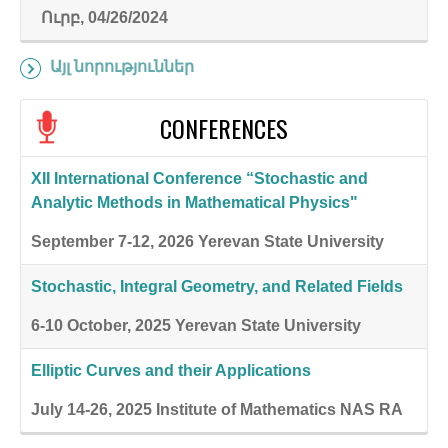
Ուրբ, 04/26/2024
Այլ նորություններ
CONFERENCES
XII International Conference “Stochastic and
Analytic Methods in Mathematical Physics"
September 7-12, 2026
Yerevan State University
Stochastic, Integral Geometry, and Related Fields
6-10 October, 2025
Yerevan State University
Elliptic Curves and their Applications
July 14-26, 2025
Institute of Mathematics NAS RA