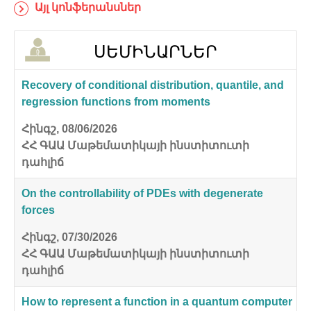
Այլ կոնֆերանսներ
ՍԵՄԻՆԱՐՆԵՐ
Recovery of conditional distribution, quantile, and
regression functions from moments
Հինգշ, 08/06/2026
ՀՀ ԳԱԱ Մաթեմատիկայի ինստիտուտի
դահլիճ
On the controllability of PDEs with degenerate
forces
Հինգշ, 07/30/2026
ՀՀ ԳԱԱ Մաթեմատիկայի ինստիտուտի
դահլիճ
How to represent a function in a quantum computer