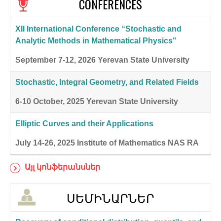
CONFERENCES
XII International Conference “Stochastic and
Analytic Methods in Mathematical Physics"
September 7-12, 2026
Yerevan State University
Stochastic, Integral Geometry, and Related Fields
6-10 October, 2025
Yerevan State University
Elliptic Curves and their Applications
July 14-26, 2025
Institute of Mathematics NAS RA
Այլ կոնֆերանսներ
ՍԵՄԻՆԱՐՆԵՐ