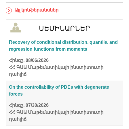
Այլ կոնֆերանսներ
ՍԵՄԻՆԱՐՆԵՐ
Recovery of conditional distribution, quantile, and
regression functions from moments
Հինգշ, 08/06/2026
ՀՀ ԳԱԱ Մաթեմատիկայի ինստիտուտի
դահլիճ
On the controllability of PDEs with degenerate
forces
Հինգշ, 07/30/2026
ՀՀ ԳԱԱ Մաթեմատիկայի ինստիտուտի
դահլիճ