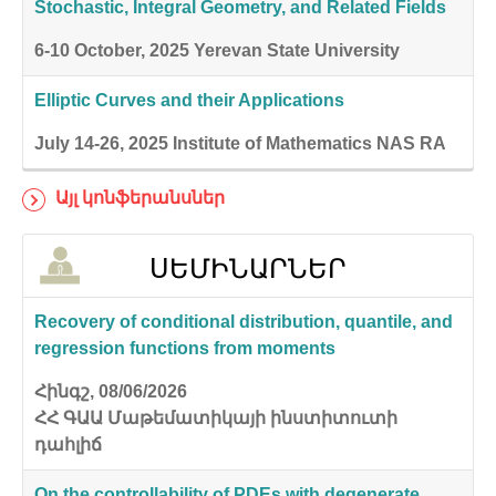
Stochastic, Integral Geometry, and Related Fields
6-10 October, 2025
Yerevan State University
Elliptic Curves and their Applications
July 14-26, 2025
Institute of Mathematics NAS RA
Այլ կոնֆերանսներ
ՍԵՄԻՆԱՐՆԵՐ
Recovery of conditional distribution, quantile, and
regression functions from moments
Հինգշ, 08/06/2026
ՀՀ ԳԱԱ Մաթեմատիկայի ինստիտուտի
դահլիճ
On the controllability of PDEs with degenerate