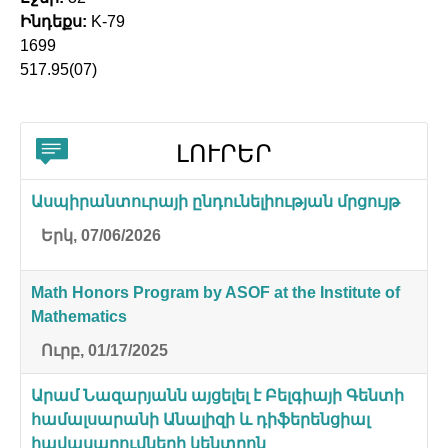
Ինդեքս:
K-79
1699
517.95(07)
ԼՈՒՐԵՐ
Ասպիրանտուրայի ընդունելիության մրցույթ
Երկ, 07/06/2026
Math Honors Program by ASOF at the Institute of
Mathematics
Ուրբ, 01/17/2025
Արամ Նազարյանն այցելել է Բելգիայի Գենտի
համալսարանի Անալիզի և դիֆերենցիալ
հավասարումների կենտրոն