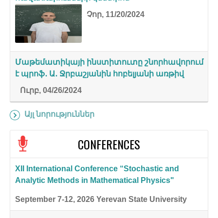
Չոր, 11/20/2024
Մաթեմատիկայի ինստիտուտը շնորհավորում
է պրոֆ․ Ա․ Ջրբաշյանին հոբելյանի առթիվ
Ուրբ, 04/26/2024
Այլ նորություններ
CONFERENCES
XII International Conference “Stochastic and
Analytic Methods in Mathematical Physics"
September 7-12, 2026
Yerevan State University