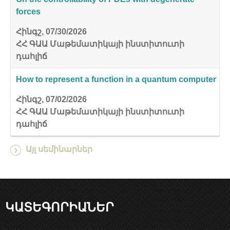
forces
Հինգշ, 07/30/2026
ՀՀ ԳԱԱ Մաթեմատիկայի ինստիտուտի
դահլիճ
How to represent a function in a quantum computer
Հինգշ, 07/02/2026
ՀՀ ԳԱԱ Մաթեմատիկայի ինստիտուտի
դահլիճ
Այլ սեմինարներ
ԿԱՏԵԳՈՐԻԱՆԵՐ