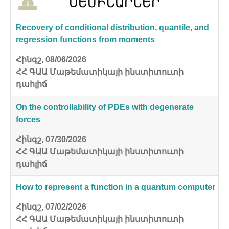
ՍԵՄԻՆԱՐՆԵՐ
Recovery of conditional distribution, quantile, and
regression functions from moments
Հինգշ, 08/06/2026
ՀՀ ԳԱԱ Մաթեմատիկայի ինստիտուտի
դահլիճ
On the controllability of PDEs with degenerate
forces
Հինգշ, 07/30/2026
ՀՀ ԳԱԱ Մաթեմատիկայի ինստիտուտի
դահլիճ
How to represent a function in a quantum computer
Հինգշ, 07/02/2026
ՀՀ ԳԱԱ Մաթեմատիկայի ինստիտուտի